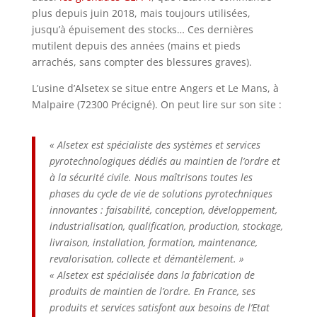
plus depuis juin 2018, mais toujours utilisées,
jusqu’à épuisement des stocks… Ces dernières
mutilent depuis des années (mains et pieds
arrachés, sans compter des blessures graves).
L’usine d’Alsetex se situe entre Angers et Le Mans, à
Malpaire (72300 Précigné). On peut lire sur son site :
« Alsetex est spécialiste des systèmes et services
pyrotechnologiques dédiés au maintien de l’ordre et
à la sécurité civile. Nous maîtrisons toutes les
phases du cycle de vie de solutions pyrotechniques
innovantes : faisabilité, conception, développement,
industrialisation, qualification, production, stockage,
livraison, installation, formation, maintenance,
revalorisation, collecte et démantèlement. »
« Alsetex est spécialisée dans la fabrication de
produits de maintien de l’ordre. En France, ses
produits et services satisfont aux besoins de l’Etat