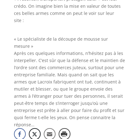
crédo. On imagine bien la mise en valeur de toutes
ces belles armes comme on peut le voir sur leur
site :
« Le spécialiste de la découpe de mousse sur
mesure »
Après ces quelques informations, n’hésitez pas à les
interpeller. C’est sûr que la défense et le maintien de
l’ordre sont des commerces juteux, surtout pour une
entreprise familiale. Mais quand on sait que les
armes que Lacroix fabriquent ont tué, continuent à
mutiler et blesser, ou que le groupe envoie des
armes à l’étranger pour tuer des personnes, il serait
peut-être temps de s’interroger jusqu’où une
entreprise est prête à aller pour faire du profit et sur
quoi ferme t-elle les yeux. On pense connaitre la
réponse…