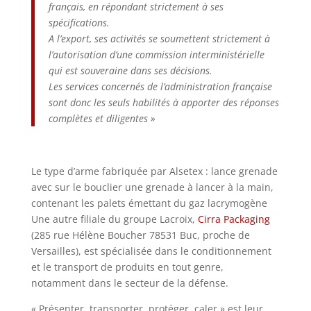
français, en répondant strictement à ses
spécifications.
A l’export, ses activités se soumettent strictement à
l’autorisation d’une commission interministérielle
qui est souveraine dans ses décisions.
Les services concernés de l’administration française
sont donc les seuls habilités à apporter des réponses
complètes et diligentes »
Le type d’arme fabriquée par Alsetex : lance grenade
avec sur le bouclier une grenade à lancer à la main,
contenant les palets émettant du gaz lacrymogène
Une autre filiale du groupe Lacroix,
Cirra Packaging
(285 rue Hélène Boucher 78531 Buc, proche de
Versailles), est spécialisée dans le conditionnement
et le transport de produits en tout genre,
notamment dans le secteur de la défense.
« Présenter, transporter, protéger, caler » est leur