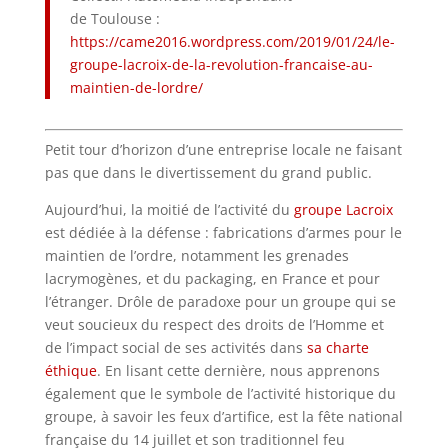
de Toulouse :
https://came2016.wordpress.com/2019/01/24/le-
groupe-lacroix-de-la-revolution-francaise-au-
maintien-de-lordre/
Petit tour d’horizon d’une entreprise locale ne faisant
pas que dans le divertissement du grand public.
Aujourd’hui, la moitié de l’activité du
groupe Lacroix
est dédiée à la défense : fabrications d’armes pour le
maintien de l’ordre, notamment les grenades
lacrymogènes, et du packaging, en France et pour
l’étranger. Drôle de paradoxe pour un groupe qui se
veut soucieux du respect des droits de l’Homme et
de l’impact social de ses activités dans
sa charte
éthique
. En lisant cette dernière, nous apprenons
également que le symbole de l’activité historique du
groupe, à savoir les feux d’artifice, est la fête national
française du 14 juillet et son traditionnel feu