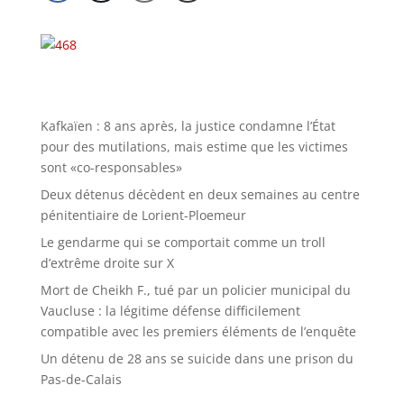
Kafkaïen : 8 ans après, la justice condamne l’État
pour des mutilations, mais estime que les victimes
sont «co-responsables»
Deux détenus décèdent en deux semaines au centre
pénitentiaire de Lorient-Ploemeur
Le gendarme qui se comportait comme un troll
d’extrême droite sur X
Mort de Cheikh F., tué par un policier municipal du
Vaucluse : la légitime défense difficilement
compatible avec les premiers éléments de l’enquête
Un détenu de 28 ans se suicide dans une prison du
Pas-de-Calais