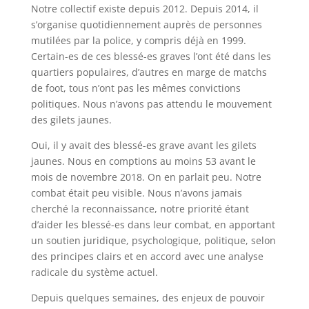
Notre collectif existe depuis 2012. Depuis 2014, il
s’organise quotidiennement auprès de personnes
mutilées par la police, y compris déjà en 1999.
Certain-es de ces blessé-es graves l’ont été dans les
quartiers populaires, d’autres en marge de matchs
de foot, tous n’ont pas les mêmes convictions
politiques. Nous n’avons pas attendu le mouvement
des gilets jaunes.
Oui, il y avait des blessé-es grave avant les gilets
jaunes. Nous en comptions au moins 53 avant le
mois de novembre 2018. On en parlait peu. Notre
combat était peu visible. Nous n’avons jamais
cherché la reconnaissance, notre priorité étant
d’aider les blessé-es dans leur combat, en apportant
un soutien juridique, psychologique, politique, selon
des principes clairs et en accord avec une analyse
radicale du système actuel.
Depuis quelques semaines, des enjeux de pouvoir