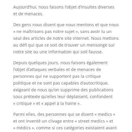
Aujourd’hui, nous faisons l’objet d’insultes diverses
et de menaces.
Des gens nous disent que nous mentons et que nous
« ne maîtrisons pas notre sujet », sans avoir lu un
seul des articles de notre site internet. Nous mettons
au défi qui que ce soit de trouver un mensonge sur
notre site ou une information qui soit fausse.
Depuis quelques jours, nous faisons également
l’objet d’attaques verbales et de menaces de
personnes qui ne supportent pas la critique
politique et ne sont pas capables d’autocritique,
exigeant de nous qu’on supprime des publications
sous prétexte qu’elles leur déplaisent, confondent
« critique » et « appel à la haine ».
Parmi elles, des personnes qui se disent « medics »
et ont inventé un clivage entre « street medics » et
« médics », comme si ces catégories existaient avant