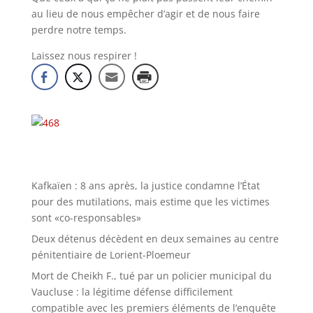
au lieu de nous empêcher d’agir et de nous faire
perdre notre temps.
Laissez nous respirer !
Kafkaïen : 8 ans après, la justice condamne l’État
pour des mutilations, mais estime que les victimes
sont «co-responsables»
Deux détenus décèdent en deux semaines au centre
pénitentiaire de Lorient-Ploemeur
Mort de Cheikh F., tué par un policier municipal du
Vaucluse : la légitime défense difficilement
compatible avec les premiers éléments de l’enquête