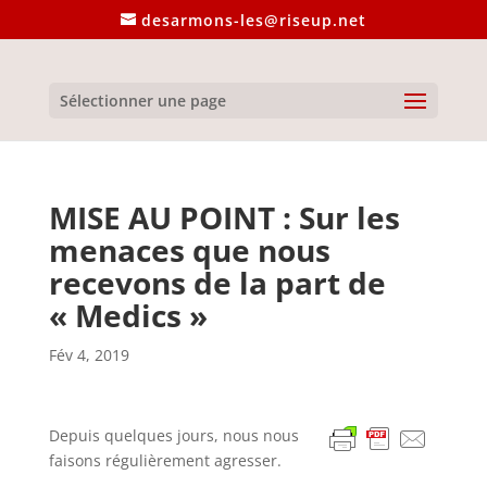
desarmons-les@riseup.net
Sélectionner une page
MISE AU POINT : Sur les
menaces que nous
recevons de la part de
« Medics »
Fév 4, 2019
Depuis quelques jours, nous nous
faisons régulièrement agresser.