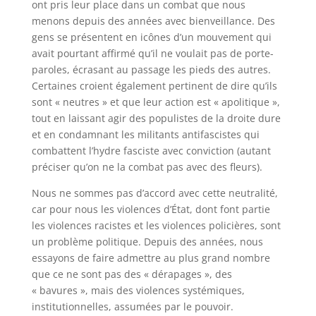
ont pris leur place dans un combat que nous
menons depuis des années avec bienveillance. Des
gens se présentent en icônes d’un mouvement qui
avait pourtant affirmé qu’il ne voulait pas de porte-
paroles, écrasant au passage les pieds des autres.
Certaines croient également pertinent de dire qu’ils
sont « neutres » et que leur action est « apolitique »,
tout en laissant agir des populistes de la droite dure
et en condamnant les militants antifascistes qui
combattent l’hydre fasciste avec conviction (autant
préciser qu’on ne la combat pas avec des fleurs).
Nous ne sommes pas d’accord avec cette neutralité,
car pour nous les violences d’État, dont font partie
les violences racistes et les violences policières, sont
un problème politique. Depuis des années, nous
essayons de faire admettre au plus grand nombre
que ce ne sont pas des « dérapages », des
« bavures », mais des violences systémiques,
institutionnelles, assumées par le pouvoir.