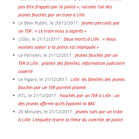
pas être frappés par la police », raconte l’un des
jeunes fauchés par un train à Lille
Le Bien Public, le 20/12/2017 :
Jeunes percutés par
un TER : « Le train nous a aspirés »
L’Obs, le 21/12/2017 :
Deux morts à Lille : « Nous
voulons savoir si la police est impliquée »
Le Parisien, le 21/12/2017 :
Jeunes fauchés par un
TER à Lille : plainte des familles, information judiciaire
ouverte
Le Figaro, le 21/12/2017 :
Lille: les familles des jeunes
fauchés par un TER portent plainte
RTL, le 21/12/2017 :
Fauchés par un TER à Lille : un
des jeunes affirme qu’ils fuyaient la BAC
20 Minutes, le 21/12/2017 :
Jeunes tués par un train
à Lille: L’enquête écarte la thèse du contrôle de police