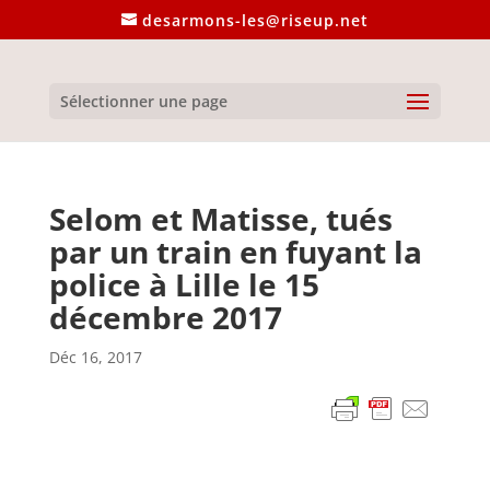
desarmons-les@riseup.net
Sélectionner une page
Selom et Matisse, tués
par un train en fuyant la
police à Lille le 15
décembre 2017
Déc 16, 2017