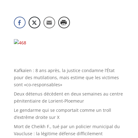
Kafkaïen : 8 ans après, la justice condamne l’État
pour des mutilations, mais estime que les victimes
sont «co-responsables»
Deux détenus décèdent en deux semaines au centre
pénitentiaire de Lorient-Ploemeur
Le gendarme qui se comportait comme un troll
d’extrême droite sur X
Mort de Cheikh F., tué par un policier municipal du
Vaucluse : la légitime défense difficilement