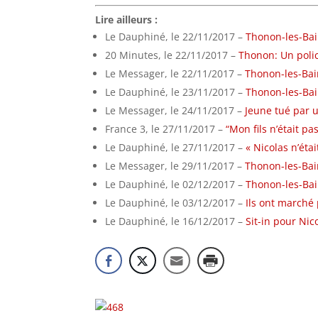
Lire ailleurs :
Le Dauphiné, le 22/11/2017 –
Thonon-les-Bai
20 Minutes, le 22/11/2017 –
Thonon: Un polic
Le Messager, le 22/11/2017 –
Thonon-les-Bain
Le Dauphiné, le 23/11/2017 –
Thonon-les-Bain
Le Messager, le 24/11/2017 –
Jeune tué par u
France 3, le 27/11/2017 –
“Mon fils n’était p
Le Dauphiné, le 27/11/2017 –
« Nicolas n’étai
Le Messager, le 29/11/2017 –
Thonon-les-Bai
Le Dauphiné, le 02/12/2017 –
Thonon-les-Ba
Le Dauphiné, le 03/12/2017 –
Ils ont marché
Le Dauphiné, le 16/12/2017 –
Sit-in pour Nic