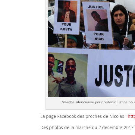
Marche silencieuse pour obtenir justice pou
La page Facebook des proches de Nicolas :
htt
Des photos de la marche du 2 décembre 2017