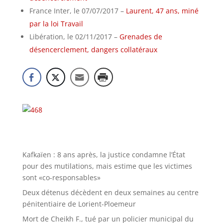
France Inter, le 07/07/2017 –
Laurent, 47 ans, miné
par la loi Travail
Libération, le 02/11/2017 –
Grenades de
désencerclement, dangers collatéraux
Kafkaïen : 8 ans après, la justice condamne l’État
pour des mutilations, mais estime que les victimes
sont «co-responsables»
Deux détenus décèdent en deux semaines au centre
pénitentiaire de Lorient-Ploemeur
Mort de Cheikh F., tué par un policier municipal du