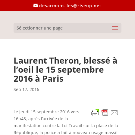
desarmons-les@riseup.net
Sélectionner une page
Laurent Theron, blessé à
l’oeil le 15 septembre
2016 à Paris
Sep 17, 2016
Le jeudi 15 septembre 2016 vers
16h45, après l’arrivée de la
manifestation contre la Loi Travail sur la place de la
République, la police a fait à nouveau usage massif