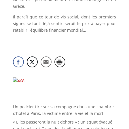
Grèce.
Il paraît que ce tour de vis social, dont les premiers
signes se font déjà sentir, serait le prix à payer pour
rétablir l’équilibre financier mondial…
Un policier tire sur sa compagne dans une chambre
d’hôtel à Paris, la victime entre la vie et la mort
« Elles passeront la nuit dehors » : un squat évacué
par la police à Caen, des familles « sans solution de