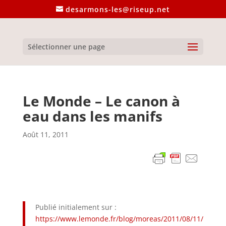
desarmons-les@riseup.net
Sélectionner une page
Le Monde – Le canon à
eau dans les manifs
Août 11, 2011
Publié initialement sur :
https://www.lemonde.fr/blog/moreas/2011/08/11/