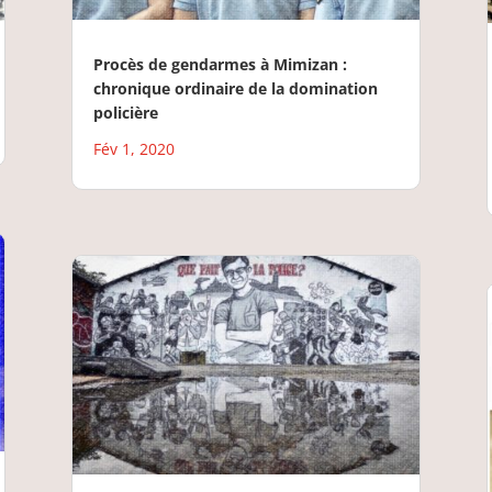
Procès de gendarmes à Mimizan :
chronique ordinaire de la domination
policière
Fév 1, 2020