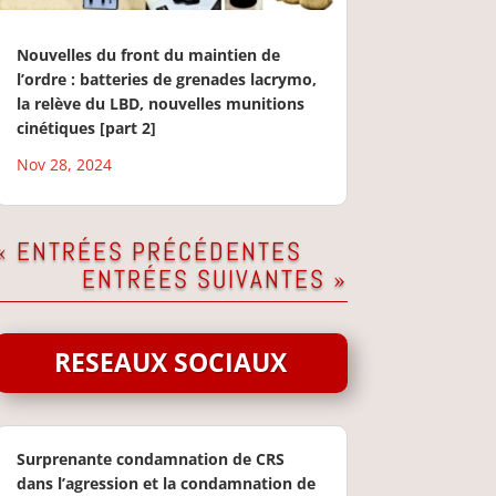
Nouvelles du front du maintien de
l’ordre : batteries de grenades lacrymo,
la relève du LBD, nouvelles munitions
cinétiques [part 2]
Nov 28, 2024
« ENTRÉES PRÉCÉDENTES
ENTRÉES SUIVANTES »
RESEAUX SOCIAUX
Surprenante condamnation de CRS
dans l’agression et la condamnation de