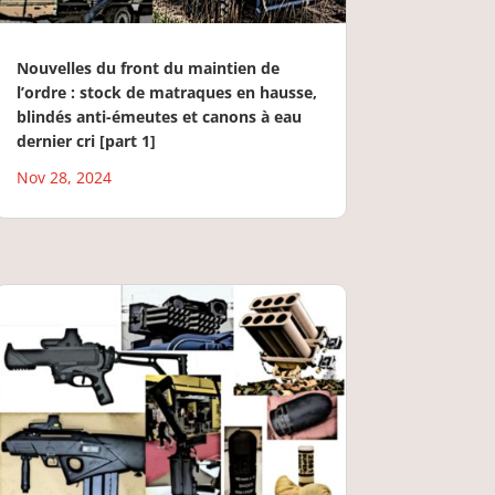
Nouvelles du front du maintien de
l’ordre : stock de matraques en hausse,
blindés anti-émeutes et canons à eau
dernier cri [part 1]
Nov 28, 2024