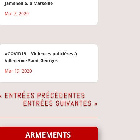
Jamshed S. à Marseille
Mai 7, 2020
#COVID19 – Violences policières à
Villeneuve Saint Georges
Mar 19, 2020
« ENTRÉES PRÉCÉDENTES
ENTRÉES SUIVANTES »
ARMEMENTS