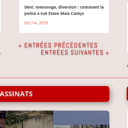
Déni, mensonge, diversion : comment la
police a tué Steve Maia Caniço
Oct 14, 2019
« ENTRÉES PRÉCÉDENTES
ENTRÉES SUIVANTES »
»
ASSINATS