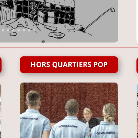
HORS QUARTIERS POP