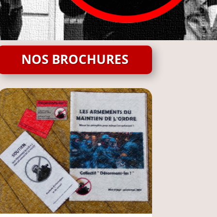
NOS BROCHURES