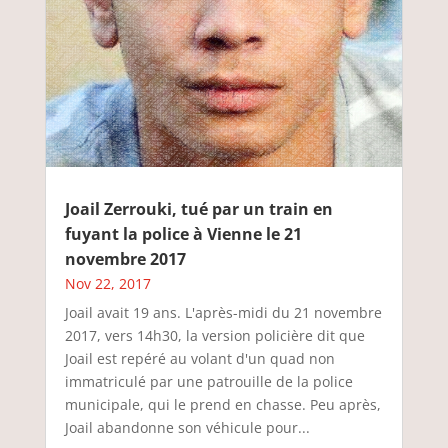
Joail Zerrouki, tué par un train en
fuyant la police à Vienne le 21
novembre 2017
Nov 22, 2017
Joail avait 19 ans. L'après-midi du 21 novembre
2017, vers 14h30, la version policière dit que
Joail est repéré au volant d'un quad non
immatriculé par une patrouille de la police
municipale, qui le prend en chasse. Peu après,
Joail abandonne son véhicule pour...