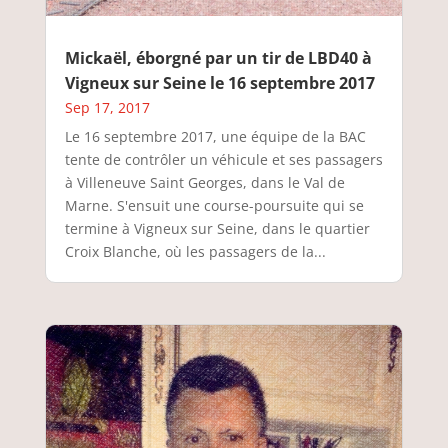
Mickaël, éborgné par un tir de LBD40 à
Vigneux sur Seine le 16 septembre 2017
Sep 17, 2017
Le 16 septembre 2017, une équipe de la BAC
tente de contrôler un véhicule et ses passagers
à Villeneuve Saint Georges, dans le Val de
Marne. S'ensuit une course-poursuite qui se
termine à Vigneux sur Seine, dans le quartier
Croix Blanche, où les passagers de la...