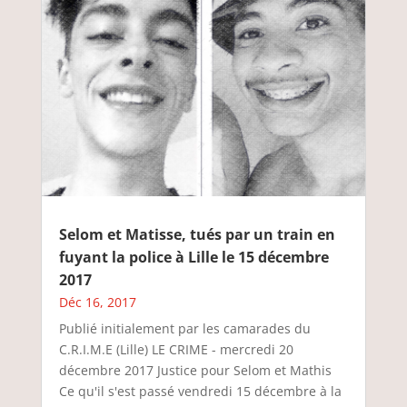
Selom et Matisse, tués par un train en
fuyant la police à Lille le 15 décembre
2017
Déc 16, 2017
Publié initialement par les camarades du
C.R.I.M.E (Lille) LE CRIME - mercredi 20
décembre 2017 Justice pour Selom et Mathis
Ce qu'il s'est passé vendredi 15 décembre à la