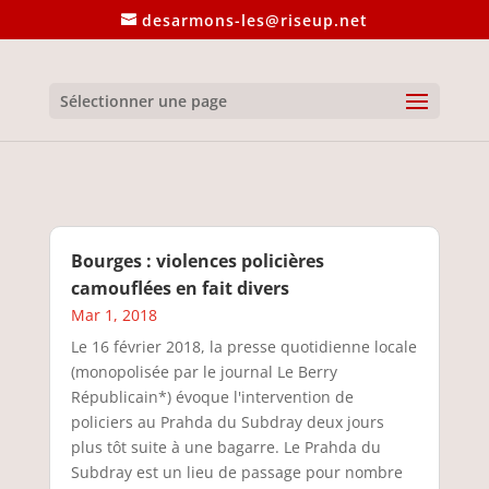
desarmons-les@riseup.net
Sélectionner une page
Bourges : violences policières
camouflées en fait divers
Mar 1, 2018
Le 16 février 2018, la presse quotidienne locale
(monopolisée par le journal Le Berry
Républicain*) évoque l'intervention de
policiers au Prahda du Subdray deux jours
plus tôt suite à une bagarre. Le Prahda du
Subdray est un lieu de passage pour nombre