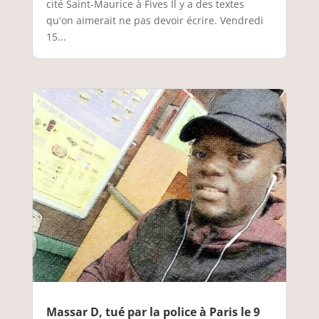
cité Saint-Maurice à Fives Il y a des textes
qu'on aimerait ne pas devoir écrire. Vendredi
15...
Massar D, tué par la police à Paris le 9