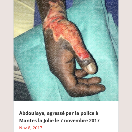
Abdoulaye, agressé par la police à
Mantes la Jolie le 7 novembre 2017
Nov 8, 2017