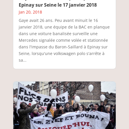
Epinay sur Seine le 17 janvier 2018
Jan 20, 2018
Gaye avait 26 ans. Peu avant minuit le 16
janvier 2018, une équipe de la BAC en planque
dans une voiture banalisée surveille une
Mercedes signalée comme volée et stationnée
dans l'impasse du Baron-Saillard à Epinay sur
Seine, lorsqu'une volkswagen polo s'arrête à
sa...