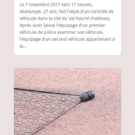
Le 7 novembre 2017 vers 17 heures,
Abdoulaye, 27 ans, fait l'objet d'un contrôle de
véhicule dans la cité du Val Fourré (Yvelines).
Après avoir laissé l'équipage d'un premier
véhicule de police examiner son véhicule,
l'équipage d'un second véhicule appartenant à
la...