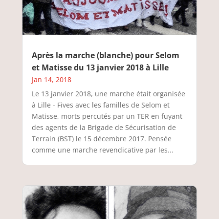
Après la marche (blanche) pour Selom
et Matisse du 13 janvier 2018 à Lille
Jan 14, 2018
Le 13 janvier 2018, une marche était organisée
à Lille - Fives avec les familles de Selom et
Matisse, morts percutés par un TER en fuyant
des agents de la Brigade de Sécurisation de
Terrain (BST) le 15 décembre 2017. Pensée
comme une marche revendicative par les...