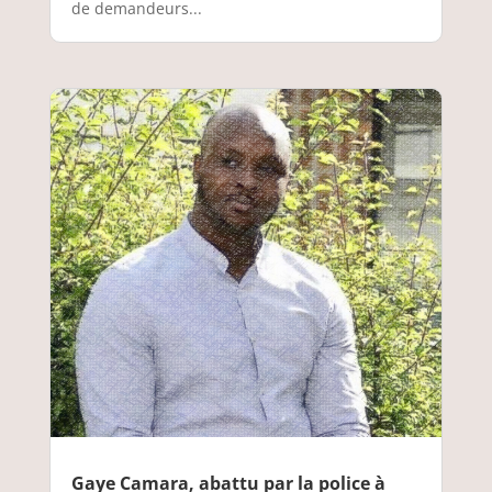
de demandeurs...
Gaye Camara, abattu par la police à