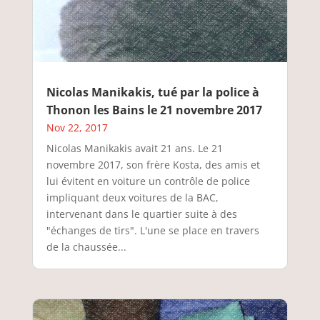
Nicolas Manikakis, tué par la police à
Thonon les Bains le 21 novembre 2017
Nov 22, 2017
Nicolas Manikakis avait 21 ans. Le 21
novembre 2017, son frère Kosta, des amis et
lui évitent en voiture un contrôle de police
impliquant deux voitures de la BAC,
intervenant dans le quartier suite à des
"échanges de tirs". L'une se place en travers
de la chaussée...