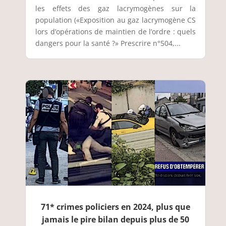
les effets des gaz lacrymogènes sur la
population («Exposition au gaz lacrymogène CS
lors d’opérations de maintien de l’ordre : quels
dangers pour la santé ?» Prescrire n°504,...
71* crimes policiers en 2024, plus que
jamais le pire bilan depuis plus de 50