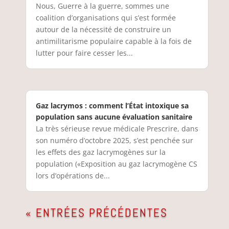
Nous, Guerre à la guerre, sommes une
coalition d’organisations qui s’est formée
autour de la nécessité de construire un
antimilitarisme populaire capable à la fois de
lutter pour faire cesser les...
Gaz lacrymos : comment l’État intoxique sa
population sans aucune évaluation sanitaire
La très sérieuse revue médicale Prescrire, dans
son numéro d’octobre 2025, s’est penchée sur
les effets des gaz lacrymogènes sur la
population («Exposition au gaz lacrymogène CS
lors d’opérations de...
« ENTRÉES PRÉCÉDENTES