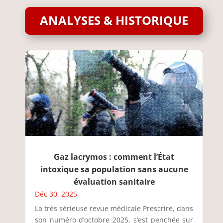
ANALYSES & HISTORIQUE
Gaz lacrymos : comment l’État
intoxique sa population sans aucune
évaluation sanitaire
Déc 30, 2025
La très sérieuse revue médicale Prescrire, dans
son numéro d’octobre 2025, s’est penchée sur