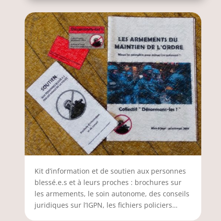
Kit d’information et de soutien aux personnes
blessé.e.s et à leurs proches : brochures sur
les armements, le soin autonome, des conseils
juridiques sur l’IGPN, les fichiers policiers…