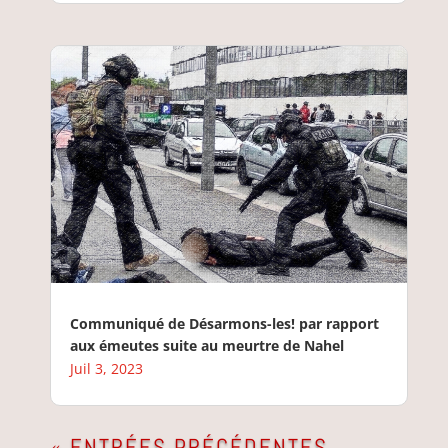
Communiqué de Désarmons-les! par rapport
aux émeutes suite au meurtre de Nahel
Juil 3, 2023
« ENTRÉES PRÉCÉDENTES