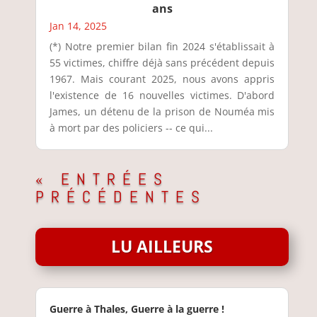
ans
Jan 14, 2025
(*) Notre premier bilan fin 2024 s'établissait à
55 victimes, chiffre déjà sans précédent depuis
1967. Mais courant 2025, nous avons appris
l'existence de 16 nouvelles victimes. D'abord
James, un détenu de la prison de Nouméa mis
à mort par des policiers -- ce qui...
« ENTRÉES
PRÉCÉDENTES
LU AILLEURS
Guerre à Thales, Guerre à la guerre !