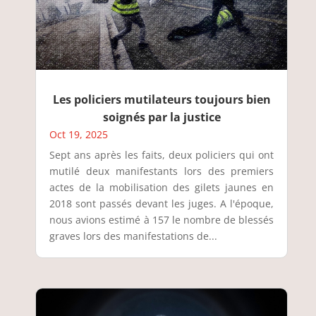
Les policiers mutilateurs toujours bien
soignés par la justice
Oct 19, 2025
Sept ans après les faits, deux policiers qui ont
mutilé deux manifestants lors des premiers
actes de la mobilisation des gilets jaunes en
2018 sont passés devant les juges. A l'époque,
nous avions estimé à 157 le nombre de blessés
graves lors des manifestations de...