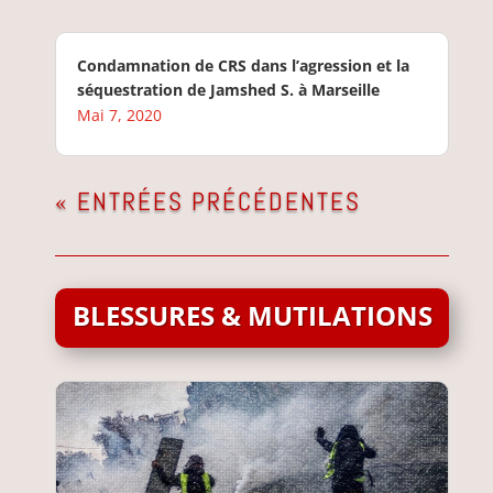
Condamnation de CRS dans l’agression et la
séquestration de Jamshed S. à Marseille
Mai 7, 2020
« ENTRÉES PRÉCÉDENTES
BLESSURES & MUTILATIONS