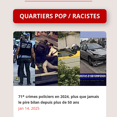
QUARTIERS POP / RACISTES
71* crimes policiers en 2024, plus que jamais
le pire bilan depuis plus de 50 ans
Jan 14, 2025