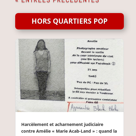
HORS QUARTIERS POP
Harcèlement et acharnement judiciaire
contre Amélie « Marie Acab-Land » : quand la