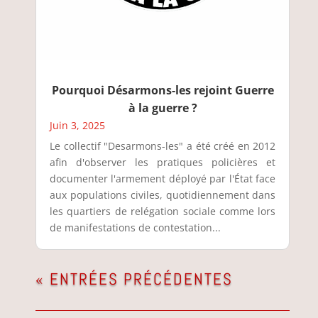
Pourquoi Désarmons-les rejoint Guerre
à la guerre ?
Juin 3, 2025
Le collectif "Desarmons-les" a été créé en 2012
afin d'observer les pratiques policières et
documenter l'armement déployé par l'État face
aux populations civiles, quotidiennement dans
les quartiers de relégation sociale comme lors
de manifestations de contestation...
« ENTRÉES PRÉCÉDENTES