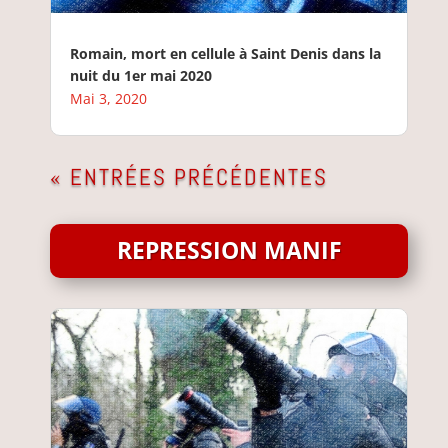
Romain, mort en cellule à Saint Denis dans la
nuit du 1er mai 2020
Mai 3, 2020
« ENTRÉES PRÉCÉDENTES
REPRESSION MANIF