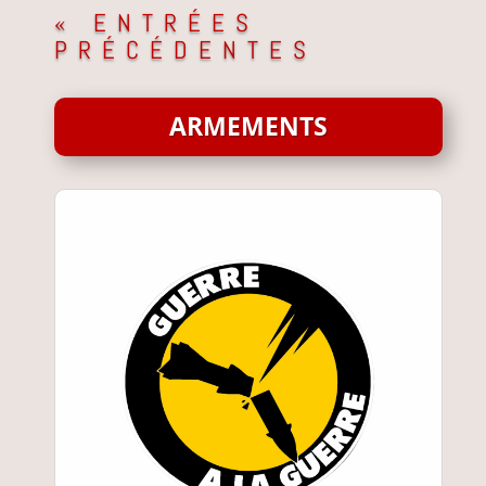
« ENTRÉES
PRÉCÉDENTES
ARMEMENTS