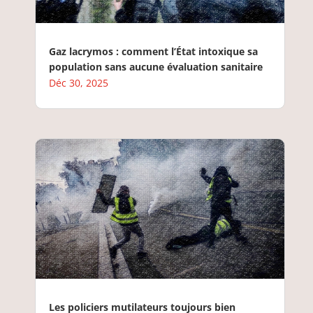
Gaz lacrymos : comment l’État intoxique sa
population sans aucune évaluation sanitaire
Déc 30, 2025
Les policiers mutilateurs toujours bien